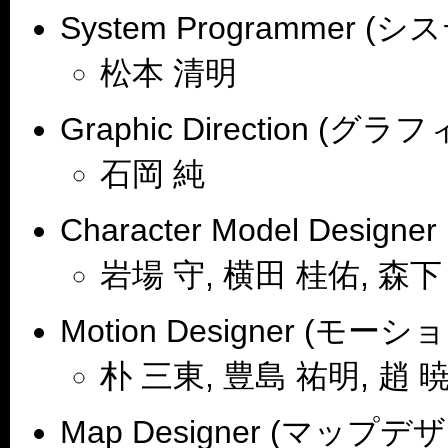
System Programmer 
松本 清明
Graphic Direction 
石岡 純
Character Model De
岩場 守, 横田 桂佑, 森下
Motion Designer (モ
朴 三東, 豊島 祐明, 趙 
Map Designer (マップデ