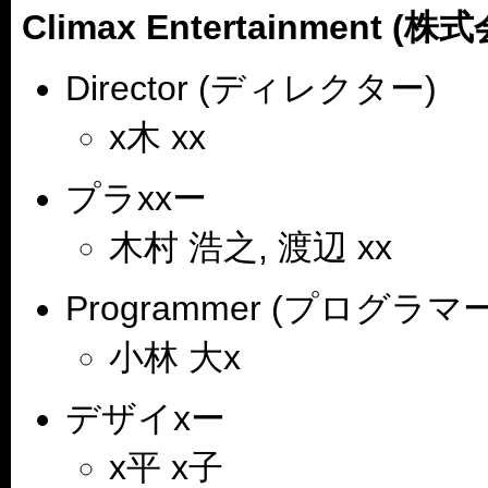
Climax Entertainment
Director (ディレクター)
x木 xx
プラxxー
木村 浩之, 渡辺 xx
Programmer (プログラマー
小林 大x
デザイxー
x平 x子