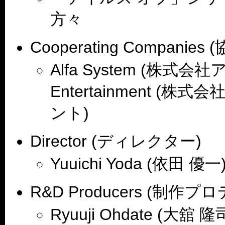
方々
Cooperating Companies
Alfa System (株式会社
Entertainment 
ント)
Director (ディレクター)
Yuuichi Yoda (依田 優一
R&D Producers (制作
Ryuuji Ohdate (大舘 隆