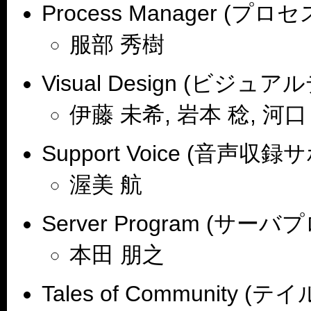
Process Manager (
服部 秀樹
Visual Design (ビジュ
伊藤 未希, 岩本 稔, 河口
Support Voice (音声収録
渥美 航
Server Program (サー
本田 朋之
Tales of Community