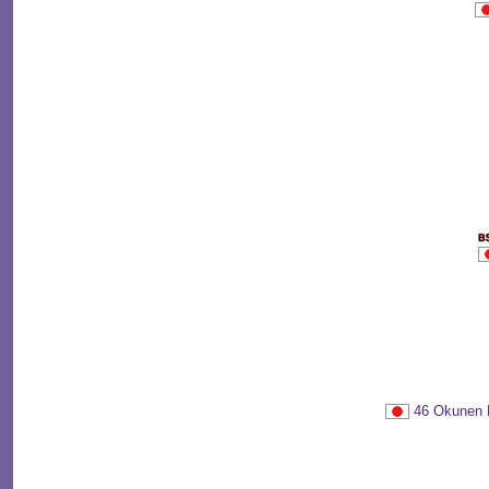
46 Okune