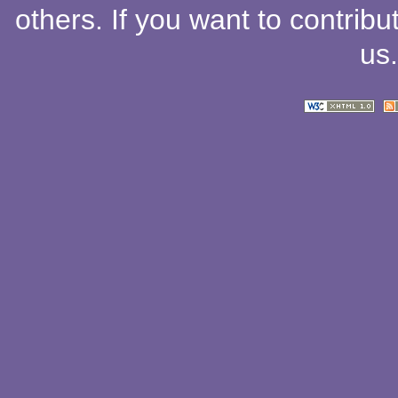
others
. If you want to contribu
us
.